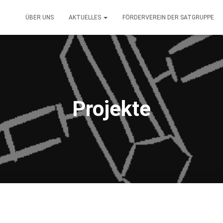
ÜBER UNS
AKTUELLES
FÖRDERVEREIN DER SATGRUPPE
Projekte