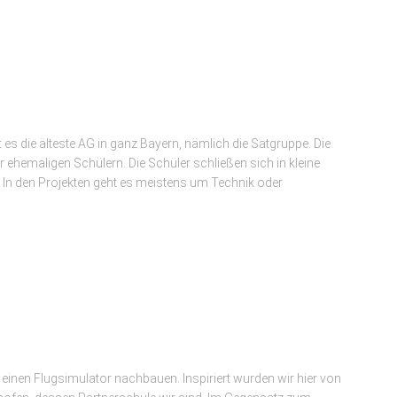
 die älteste AG in ganz Bayern, nämlich die Satgruppe. Die
 ehemaligen Schülern. Die Schüler schließen sich in kleine
In den Projekten geht es meistens um Technik oder
 einen Flugsimulator nachbauen. Inspiriert wurden wir hier von