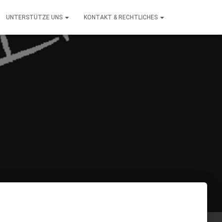
UNTERSTÜTZE UNS
KONTAKT & RECHTLICHES