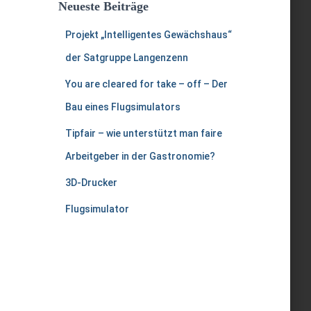
Neueste Beiträge
Projekt „Intelligentes Gewächshaus“
der Satgruppe Langenzenn
You are cleared for take – off – Der
Bau eines Flugsimulators
Tipfair – wie unterstützt man faire
Arbeitgeber in der Gastronomie?
3D-Drucker
Flugsimulator