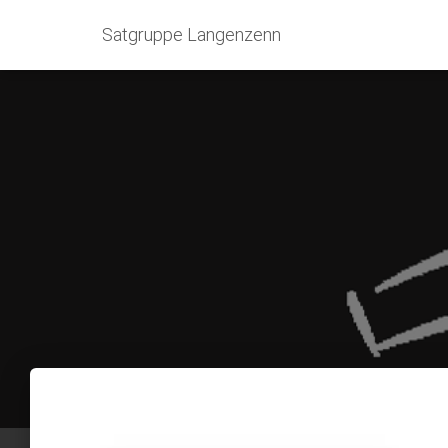
Satgruppe Langenzenn