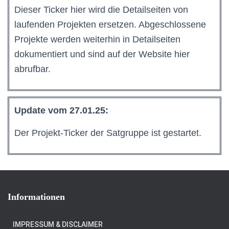
Dieser Ticker hier wird die Detailseiten von
laufenden Projekten ersetzen. Abgeschlossene
Projekte werden weiterhin in Detailseiten
dokumentiert und sind auf der Website hier
abrufbar.
Update vom 27.01.25:
Der Projekt-Ticker der Satgruppe ist gestartet.
Informationen
IMPRESSUM & DISCLAIMER