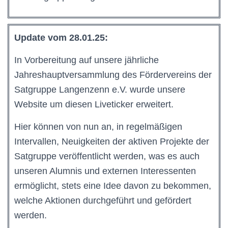
Update vom 28.01.25:
In Vorbereitung auf unsere jährliche
Jahreshauptversammlung des Fördervereins der
Satgruppe Langenzenn e.V. wurde unsere
Website um diesen Liveticker erweitert.
Hier können von nun an, in regelmäßigen
Intervallen, Neuigkeiten der aktiven Projekte der
Satgruppe veröffentlicht werden, was es auch
unseren Alumnis und externen Interessenten
ermöglicht, stets eine Idee davon zu bekommen,
welche Aktionen durchgeführt und gefördert
werden.