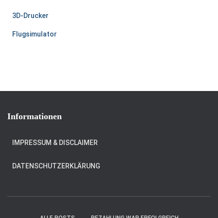
3D-Drucker
Flugsimulator
Informationen
IMPRESSUM & DISCLAIMER
DATENSCHUTZERKLÄRUNG