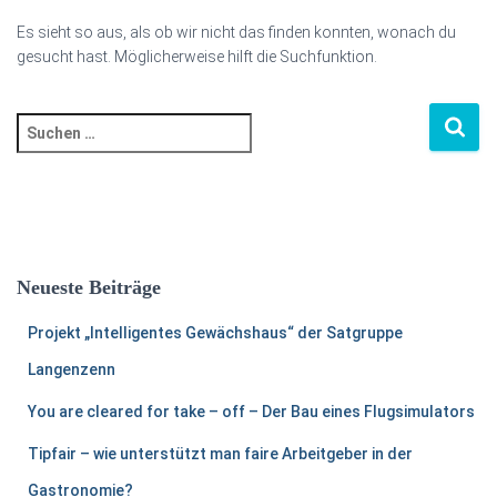
Es sieht so aus, als ob wir nicht das finden konnten, wonach du
gesucht hast. Möglicherweise hilft die Suchfunktion.
Suchen
nach:
Neueste Beiträge
Projekt „Intelligentes Gewächshaus“ der Satgruppe
Langenzenn
You are cleared for take – off – Der Bau eines Flugsimulators
Tipfair – wie unterstützt man faire Arbeitgeber in der
Gastronomie?