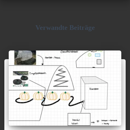
Verwandte Beiträge