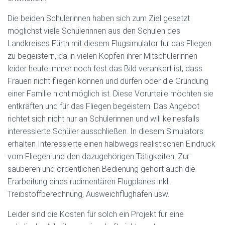
Die beiden Schülerinnen haben sich zum Ziel gesetzt
möglichst viele Schülerinnen aus den Schulen des
Landkreises Fürth mit diesem Flugsimulator für das Fliegen
zu begeistern, da in vielen Köpfen ihrer Mitschülerinnen
leider heute immer noch fest das Bild verankert ist, dass
Frauen nicht fliegen können und dürfen oder die Gründung
einer Familie nicht möglich ist. Diese Vorurteile möchten sie
entkräften und für das Fliegen begeistern. Das Angebot
richtet sich nicht nur an Schülerinnen und will keinesfalls
interessierte Schüler ausschließen. In diesem Simulators
erhalten Interessierte einen halbwegs realistischen Eindruck
vom Fliegen und den dazugehörigen Tätigkeiten. Zur
sauberen und ordentlichen Bedienung gehört auch die
Erarbeitung eines rudimentären Flugplanes inkl.
Treibstoffberechnung, Ausweichflughäfen usw.
Leider sind die Kosten für solch ein Projekt für eine