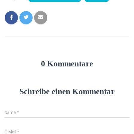
0 Kommentare
Schreibe einen Kommentar
Name
*
E-Mail
*