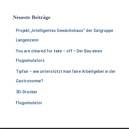
Neueste Beiträge
Projekt „Intelligentes Gewächshaus“ der Satgruppe
Langenzenn
You are cleared for take – off – Der Bau eines
Flugsimulators
Tipfair – wie unterstützt man faire Arbeitgeber in der
Gastronomie?
3D-Drucker
Flugsimulator