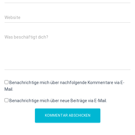
Website
Was beschäftigt dich?
Benachrichtige mich über nachfolgende Kommentare via E-
Mail.
Benachrichtige mich über neue Beiträge via E-Mail.