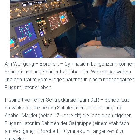
Am Wolfgang – Borchert – Gymnasium Langenzenn können
Schülerinnen und Schüler bald über den Wolken schweben
und den Traum vom Fliegen hautnah in einem nachgebauten
Flugsimulator erleben.
Inspiriert von einer Schulexkursion zum DLR – School Lab
entwickelten die beiden Schülerinnen Tamina Lang und
Anabell Marder (beide 17 Jahre alt) die Idee einen eigenen
Flugsimulator im Rahmen der Satgruppe (einem Wahlfach
am Wolfgang – Borchert – Gymnasium Langenzenn) zu
entwickeln.