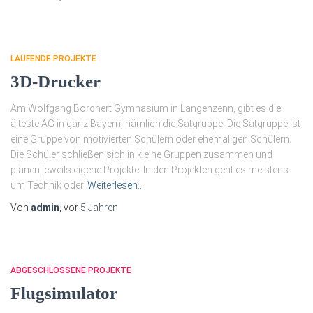
LAUFENDE PROJEKTE
3D-Drucker
Am Wolfgang Borchert Gymnasium in Langenzenn, gibt es die
älteste AG in ganz Bayern, nämlich die Satgruppe. Die Satgruppe ist
eine Gruppe von motivierten Schülern oder ehemaligen Schülern.
Die Schüler schließen sich in kleine Gruppen zusammen und
planen jeweils eigene Projekte. In den Projekten geht es meistens
um Technik oder
Weiterlesen…
Von
admin
, vor
5 Jahren
ABGESCHLOSSENE PROJEKTE
Flugsimulator