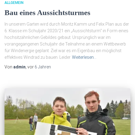
ALLGEMEIN
Bau eines Aussichtsturmes
In unserem Garten wird durch Moritz Kamm und Felix Plan aus der
6. Klasse im Schuljahr 2020/21 ein „Aussichtsturm“ in Form eines
hochsitzähnlichen Gebildes gebaut. Ursprünglich war im
vorangegangenen Schuljahr die Teilnahme an einem Wettbewerb
für Windenergie geplant. Ziel war es im Eigenbau ein möglichst
effektives Windrad zu bauen. Leider
Weiterlesen…
Von
admin
, vor
6 Jahren