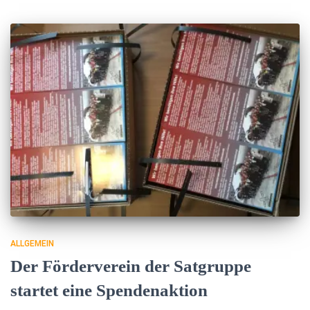
ALLGEMEIN
Der Förderverein der Satgruppe
startet eine Spendenaktion