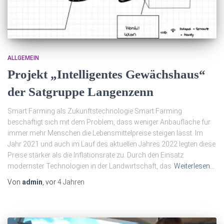
ALLGEMEIN
Projekt „Intelligentes Gewächshaus“
der Satgruppe Langenzenn
Smart Farming als Zukunftstechnologie Smart Farming
beschäftigt sich mit dem Problem, dass weniger Anbaufläche für
immer mehr Menschen die Lebensmittelpreise steigen lässt. Im
Jahr 2021 und auch im Lauf des aktuellen Jahres 2022 legten diese
Preise stärker als die Inflationsrate zu. Durch den Einsatz
modernster Technologien in der Landwirtschaft, das
Weiterlesen…
Von
admin
, vor
4 Jahren