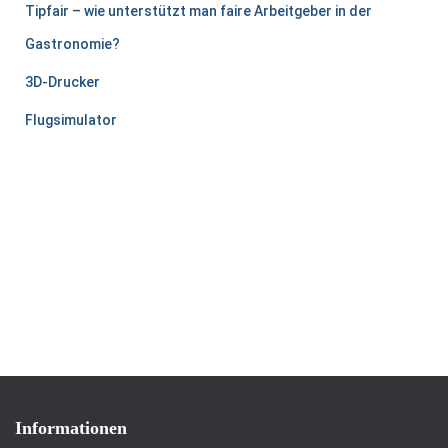
Tipfair – wie unterstützt man faire Arbeitgeber in der
Gastronomie?
3D-Drucker
Flugsimulator
Informationen