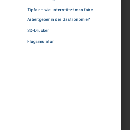
Tipfair – wie unterstützt man faire
Arbeitgeber in der Gastronomie?
3D-Drucker
Flugsimulator