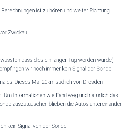
 Berechnungen ist zu hören und weiter Richtung
 vor Zwickau.
r wussten dass dies ein langer Tag werden würde)
empfingen wir noch immer kein Signal der Sonde.
nalds. Dieses Mal 20km südlich von Dresden
an. Um Informationen wie Fahrtweg und natürlich das
onde auszutauschen blieben die Autos untereinander
ch kein Signal von der Sonde.