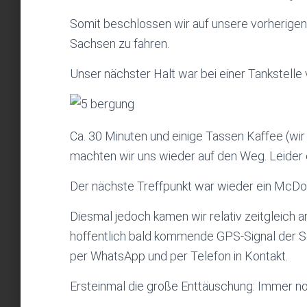
Somit beschlossen wir auf unsere vorherigen
Sachsen zu fahren.
Unser nächster Halt war bei einer Tankstelle
Ca. 30 Minuten und einige Tassen Kaffee (wi
machten wir uns wieder auf den Weg. Leider 
Der nächste Treffpunkt war wieder ein McDo
Diesmal jedoch kamen wir relativ zeitgleich 
hoffentlich bald kommende GPS-Signal der S
per WhatsApp und per Telefon in Kontakt.
Ersteinmal die große Enttäuschung: Immer no