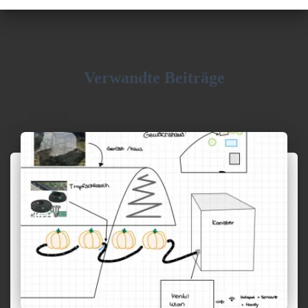
Verwandte Beiträge