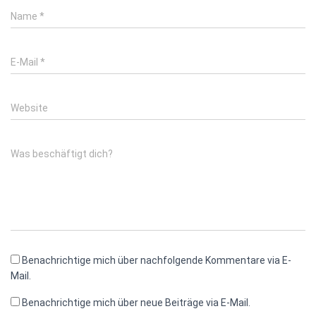
Name
*
E-Mail
*
Website
Was beschäftigt dich?
Benachrichtige mich über nachfolgende Kommentare via E-
Mail.
Benachrichtige mich über neue Beiträge via E-Mail.