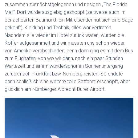
zusammen zur nächstgelegenen und riesigen „The Florida
Mall“. Dort wurde ausgiebig geshoppt (zeitweise auch im
benachbarten Baumarkt, ein Mitreisender hat sich eine Säge
gekauft), Kleidung und Technik, alles war vertreten.
Nachdem alle wieder im Hotel zurück waren, wurden die
Koffer aufgesammelt und wir mussten uns schon wieder
von Amerika verabschieden; denn dann ging es mit dem Bus
zum Flughafen, von wo wir dann, nach ein paar Stunden
Wartezeit und einem wunderschönen Sonnenuntergang
zurück nach Frankfurt bzw. Nürnberg reisten. So endete
dann schließlich eine weitere tolle Satfahrt: erschöpft, aber
glücklich am Nürnberger Albrecht-Dürer-Airport.