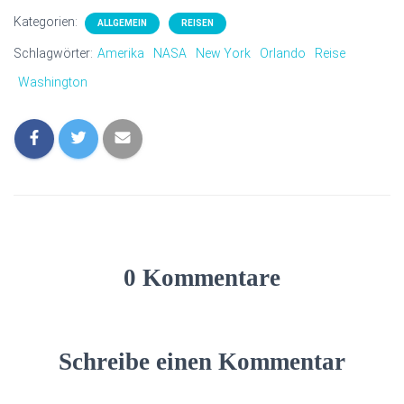
Kategorien:
ALLGEMEIN
REISEN
Schlagwörter:
Amerika
NASA
New York
Orlando
Reise
Washington
0 Kommentare
Schreibe einen Kommentar