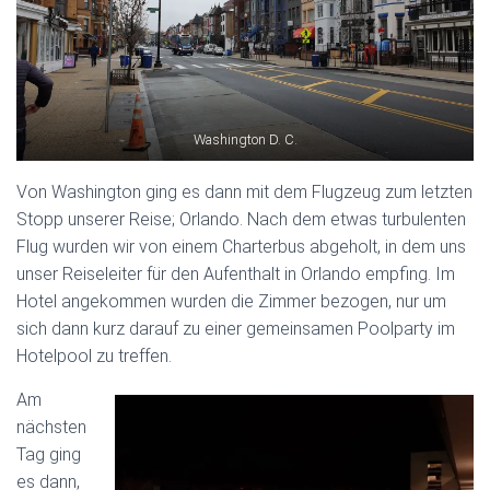
Washington D. C.
Von Washington ging es dann mit dem Flugzeug zum letzten
Stopp unserer Reise; Orlando. Nach dem etwas turbulenten
Flug wurden wir von einem Charterbus abgeholt, in dem uns
unser Reiseleiter für den Aufenthalt in Orlando empfing. Im
Hotel angekommen wurden die Zimmer bezogen, nur um
sich dann kurz darauf zu einer gemeinsamen Poolparty im
Hotelpool zu treffen.
Am
nächsten
Tag ging
es dann,