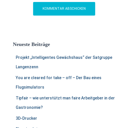
Neueste Beiträge
Projekt „Intelligentes Gewächshaus“ der Satgruppe
Langenzenn
You are cleared for take – off – Der Bau eines
Flugsimulators
Tipfair – wie unterstützt man faire Arbeitgeber in der
Gastronomie?
3D-Drucker