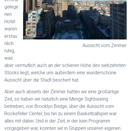
gelege
nen
Hotel
waren
erstau
nlich
Aussicht vom Zimmer
ruhig,
was
aber vermutlich auch an der schieren Höhe des siebzehnten
Stocks liegt, welche uns außerdem eine wunderschöne
Aussicht über die Stadt beschert hat.
Aber auch abseits der Zimmer hatten wir eine großartige
Zeit, so haben wir natürlich eine Menge Sightseeing
betrieben, von Brooklyn Bridge, über die Aussicht vom
Rockefeller Center, bis hin zu einem Basketballspiel war
alles mit dabei. Und in der Zeit, in der kein Programm
vorgegeben war, konnten wir in Gruppen unseren eigenen