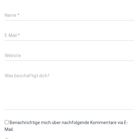
Name
*
E-Mail
*
Website
Was beschäftigt dich?
Benachrichtige mich über nachfolgende Kommentare via E-
Mail.