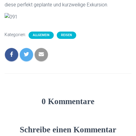
diese perfekt geplante und kurzweilige Exkursion.
Kategorien:
ALLGEMEIN
REISEN
0 Kommentare
Schreibe einen Kommentar