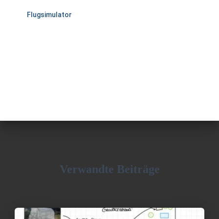
Flugsimulator
Verwandte Beiträge