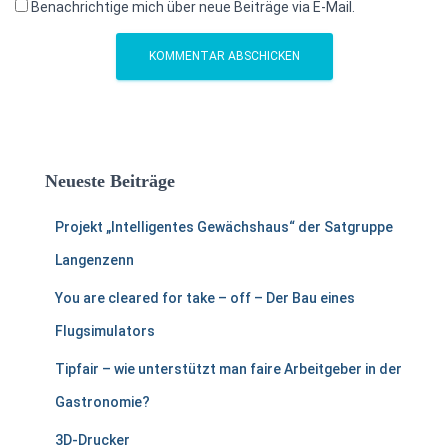
Benachrichtige mich über neue Beiträge via E-Mail.
Neueste Beiträge
Projekt „Intelligentes Gewächshaus“ der Satgruppe
Langenzenn
You are cleared for take – off – Der Bau eines
Flugsimulators
Tipfair – wie unterstützt man faire Arbeitgeber in der
Gastronomie?
3D-Drucker