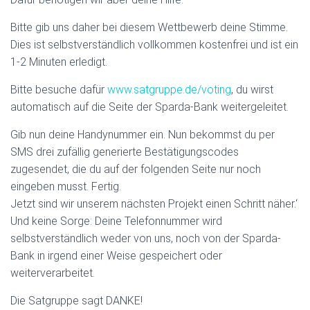
Bitte gib uns daher bei diesem Wettbewerb deine Stimme.
Dies ist selbstverständlich vollkommen kostenfrei und ist ein
1-2 Minuten erledigt.
Bitte besuche dafür
www.satgruppe.de/voting
, du wirst
automatisch auf die Seite der Sparda-Bank weitergeleitet.
Gib nun deine Handynummer ein. Nun bekommst du per
SMS drei zufällig generierte Bestätigungscodes
zugesendet, die du auf der folgenden Seite nur noch
eingeben musst. Fertig.
Jetzt sind wir unserem nächsten Projekt einen Schritt näher.‘
Und keine Sorge: Deine Telefonnummer wird
selbstverständlich weder von uns, noch von der Sparda-
Bank in irgend einer Weise gespeichert oder
weiterverarbeitet.
Die Satgruppe sagt DANKE!