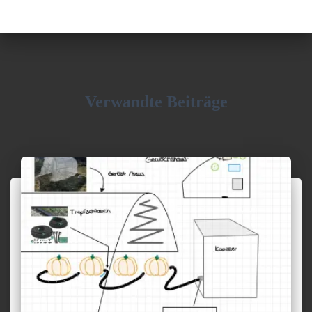
Verwandte Beiträge