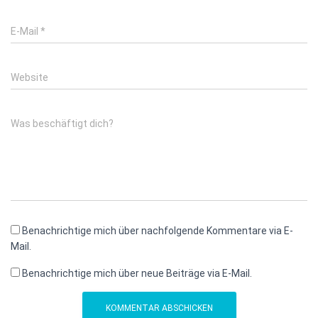
E-Mail
*
Website
Was beschäftigt dich?
Benachrichtige mich über nachfolgende Kommentare via E-
Mail.
Benachrichtige mich über neue Beiträge via E-Mail.