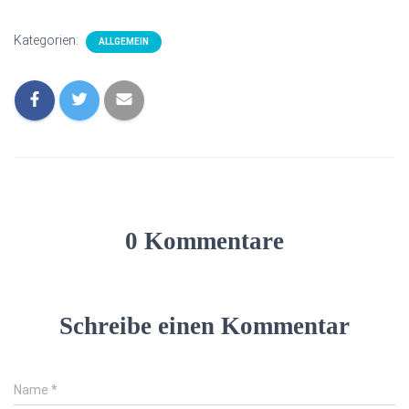
Kategorien:
ALLGEMEIN
0 Kommentare
Schreibe einen Kommentar
Name
*