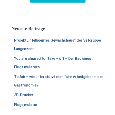
Neueste Beiträge
Projekt „Intelligentes Gewächshaus“ der Satgruppe
Langenzenn
You are cleared for take – off – Der Bau eines
Flugsimulators
Tipfair – wie unterstützt man faire Arbeitgeber in der
Gastronomie?
3D-Drucker
Flugsimulator