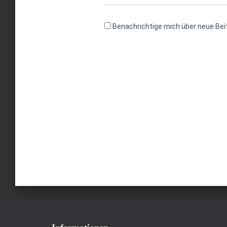
Benachrichtige mich über neue Beit