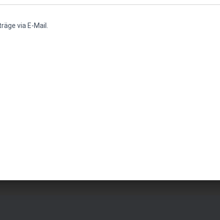
räge via E-Mail.