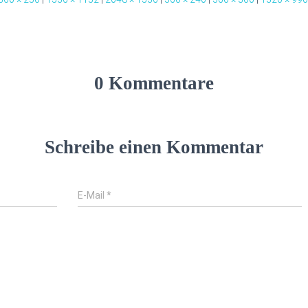
0 Kommentare
Schreibe einen Kommentar
E-Mail
*