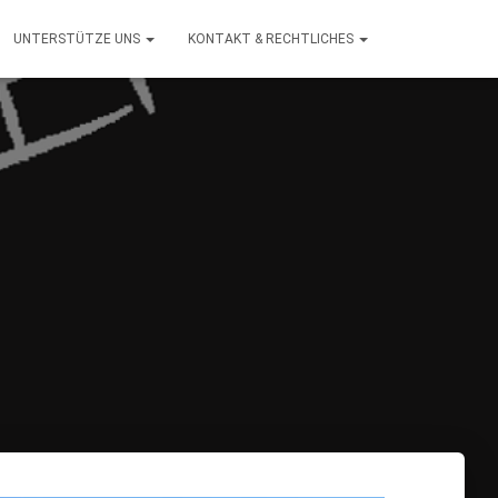
UNTERSTÜTZE UNS
KONTAKT & RECHTLICHES