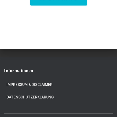
Informationen
IMPRESSUM & DISCLAIMER
DATENSCHUTZERKLÄRUNG