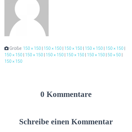
Größe:
150 × 150
|
150 × 150
|
150 × 150
|
150 × 150
|
150 × 150
|
150 × 150
|
150 × 150
|
150 × 150
|
150 × 150
|
150 × 150
|
50 × 50
|
150 × 150
0 Kommentare
Schreibe einen Kommentar