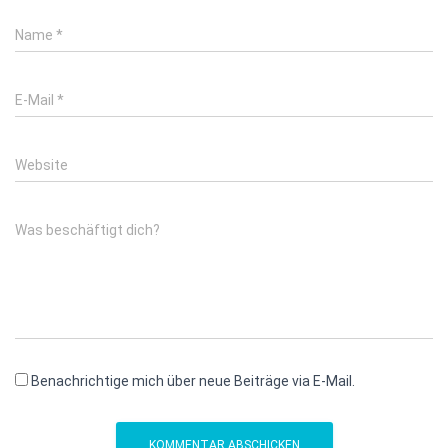
Name
*
E-Mail
*
Website
Was beschäftigt dich?
Benachrichtige mich über neue Beiträge via E-Mail.