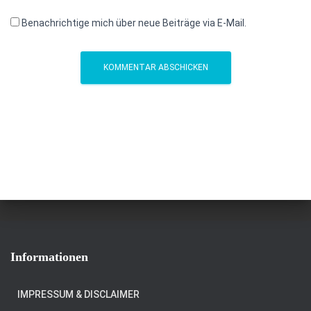
Benachrichtige mich über neue Beiträge via E-Mail.
Informationen
IMPRESSUM & DISCLAIMER