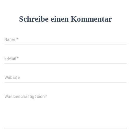
Schreibe einen Kommentar
Name
*
E-Mail
*
Website
Was beschäftigt dich?