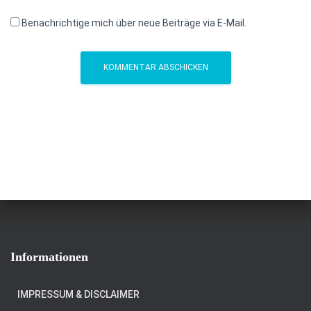
Benachrichtige mich über neue Beiträge via E-Mail.
Informationen
IMPRESSUM & DISCLAIMER