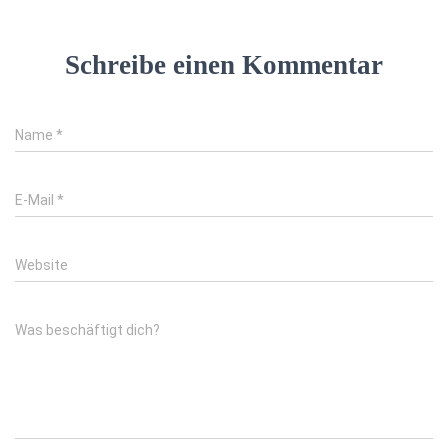
Schreibe einen Kommentar
Name
*
E-Mail
*
Website
Was beschäftigt dich?