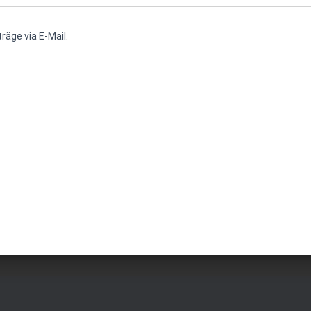
räge via E-Mail.