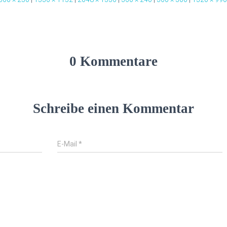
0 Kommentare
Schreibe einen Kommentar
E-Mail
*