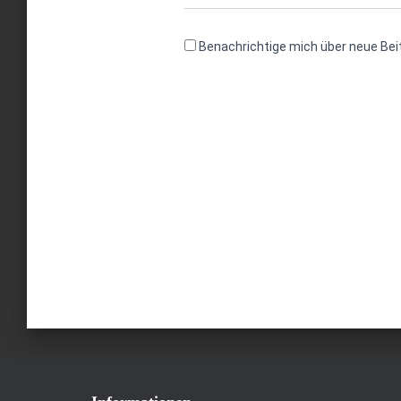
Benachrichtige mich über neue Beit