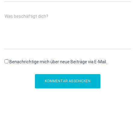
Was beschäftigt dich?
Benachrichtige mich über neue Beiträge via E-Mail.