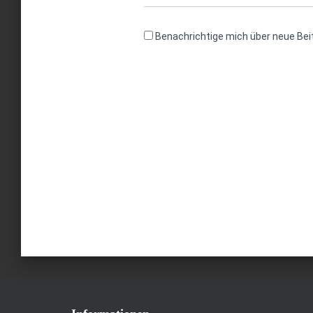
Benachrichtige mich über neue Beit