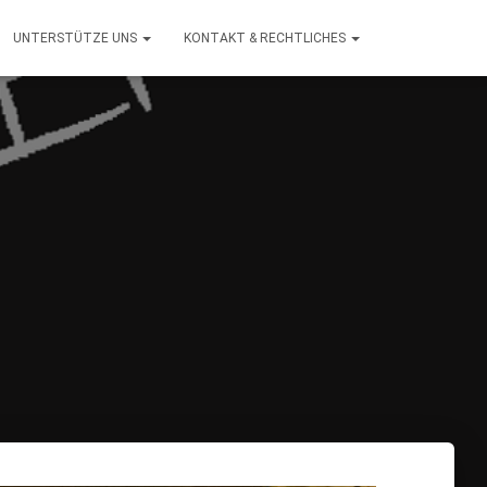
UNTERSTÜTZE UNS
KONTAKT & RECHTLICHES