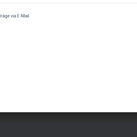
räge via E-Mail.