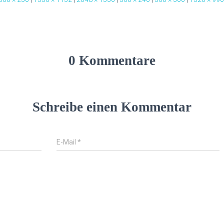
0 Kommentare
Schreibe einen Kommentar
E-Mail
*