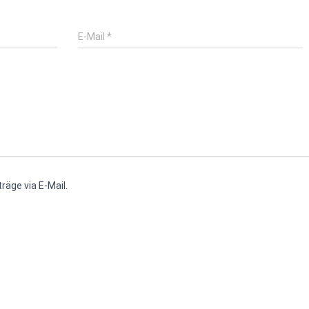
E-Mail
*
räge via E-Mail.