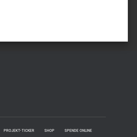
PROJEKT-TICKER
SHOP
SPENDE ONLINE