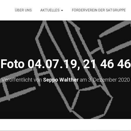
ÜBER UNS
AKTUELLES
FÖRDERVEREIN DER SATGRUPPE
Foto 04.07.19, 21 46 46
Veröffentlicht von
Seppo Walther
am
3. Dezember 2020