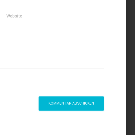
Website