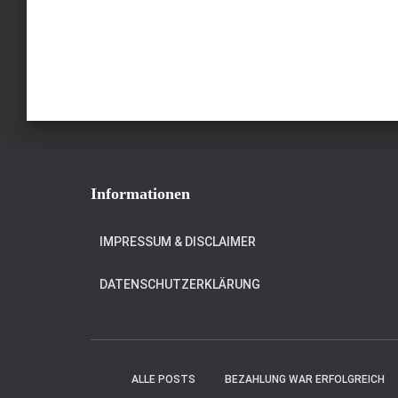
Informationen
IMPRESSUM & DISCLAIMER
DATENSCHUTZERKLÄRUNG
ALLE POSTS
BEZAHLUNG WAR ERFOLGREICH