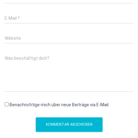
E-Mail
*
Website
Was beschäftigt dich?
Benachrichtige mich über neue Beiträge via E-Mail.