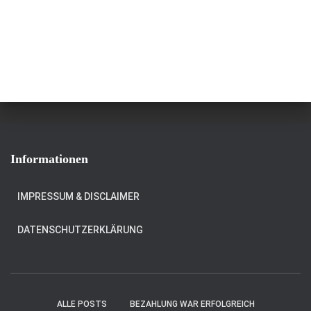
Informationen
IMPRESSUM & DISCLAIMER
DATENSCHUTZERKLÄRUNG
ALLE POSTS
BEZAHLUNG WAR ERFOLGREICH