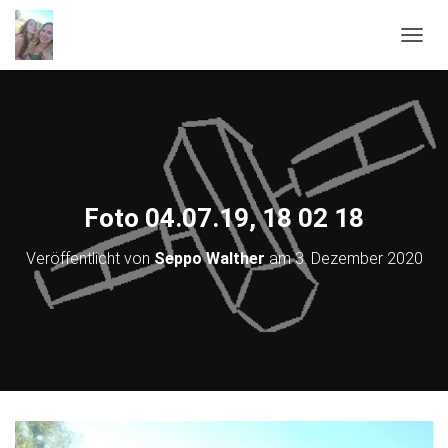
NAVIG
Foto 04.07.19, 18 02 18
Veröffentlicht von
Seppo Walther
am
3. Dezember 2020