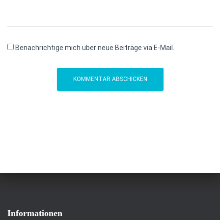
Benachrichtige mich über neue Beiträge via E-Mail.
Informationen