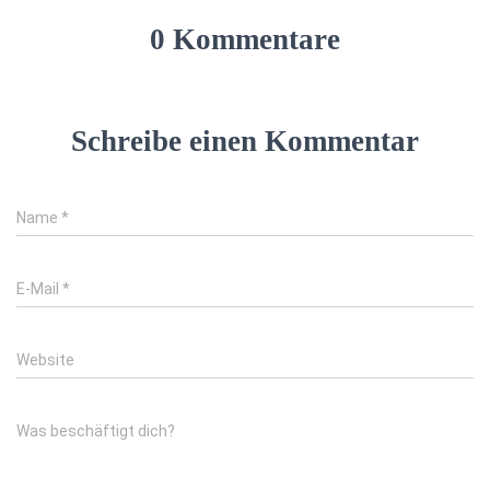
0 Kommentare
Schreibe einen Kommentar
Name
*
E-Mail
*
Website
Was beschäftigt dich?