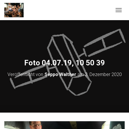
NAVIG
Foto 04.07.19, 10 50 39
Veröffentlicht von
Seppo Walther
am
3. Dezember 2020