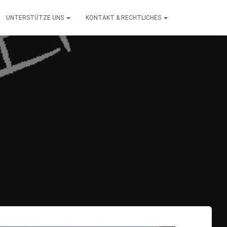
UNTERSTÜTZE UNS
KONTAKT & RECHTLICHES