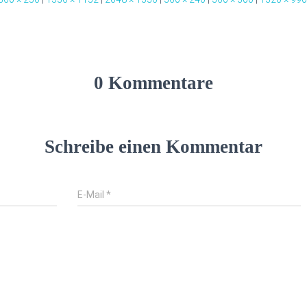
0 Kommentare
Schreibe einen Kommentar
E-Mail
*