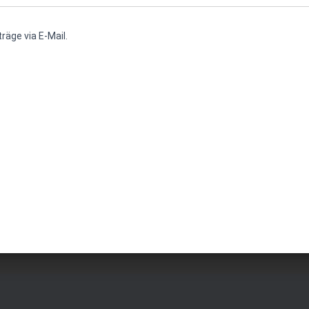
räge via E-Mail.