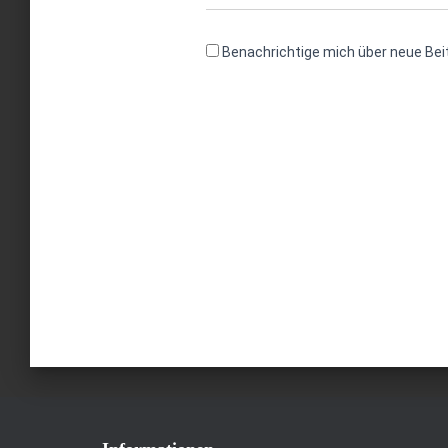
Benachrichtige mich über neue Beit