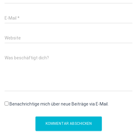
E-Mail
*
Website
Was beschäftigt dich?
Benachrichtige mich über neue Beiträge via E-Mail.