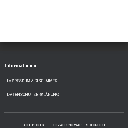
Informationen
IMPRESSUM & DISCLAIMER
DATENSCHUTZERKLÄRUNG
ALLE POSTS
BEZAHLUNG WAR ERFOLGREICH