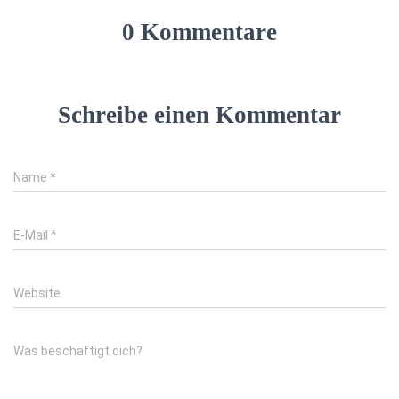
0 Kommentare
Schreibe einen Kommentar
Name
*
E-Mail
*
Website
Was beschäftigt dich?