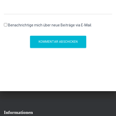
Benachrichtige mich über neue Beiträge via E-Mail.
Informationen