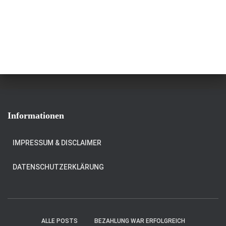
Informationen
IMPRESSUM & DISCLAIMER
DATENSCHUTZERKLÄRUNG
ALLE POSTS
BEZAHLUNG WAR ERFOLGREICH