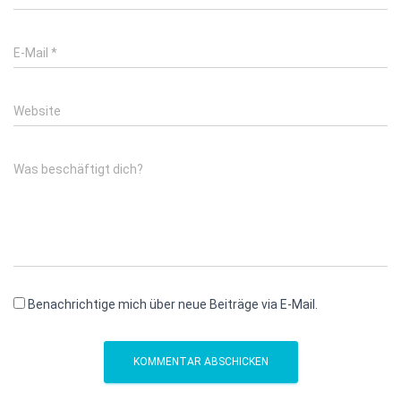
E-Mail
*
Website
Was beschäftigt dich?
Benachrichtige mich über neue Beiträge via E-Mail.