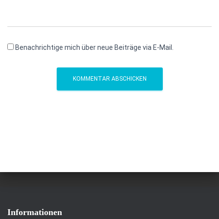
Benachrichtige mich über neue Beiträge via E-Mail.
Informationen