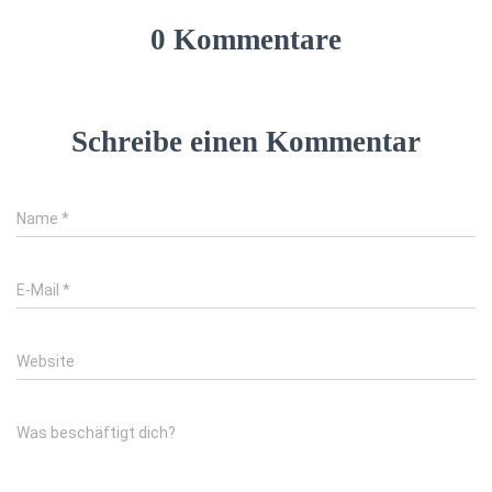
0 Kommentare
Schreibe einen Kommentar
Name
*
E-Mail
*
Website
Was beschäftigt dich?