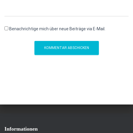
Benachrichtige mich über neue Beiträge via E-Mail.
Informationen