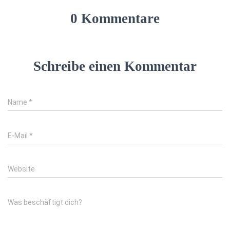
0 Kommentare
Schreibe einen Kommentar
Name
*
E-Mail
*
Website
Was beschäftigt dich?