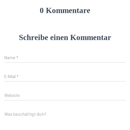
0 Kommentare
Schreibe einen Kommentar
Name
*
E-Mail
*
Website
Was beschäftigt dich?