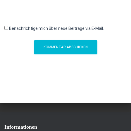
Benachrichtige mich über neue Beiträge via E-Mail.
Informationen