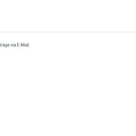
räge via E-Mail.