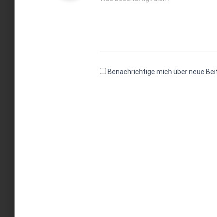
Benachrichtige mich über neue Beit