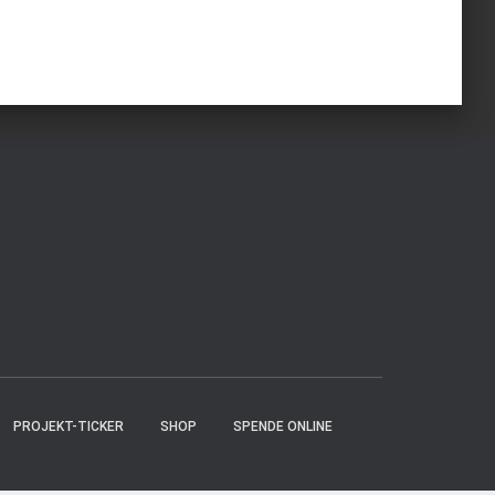
PROJEKT-TICKER
SHOP
SPENDE ONLINE