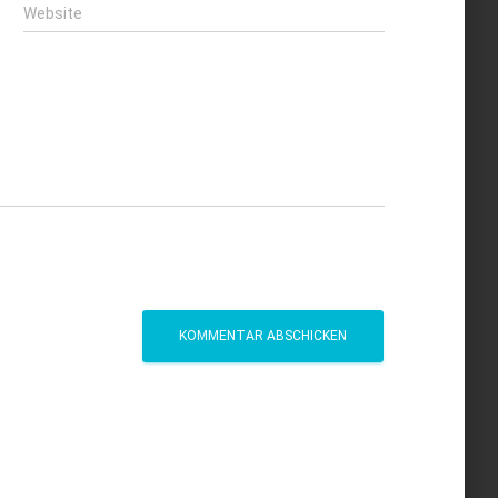
Website