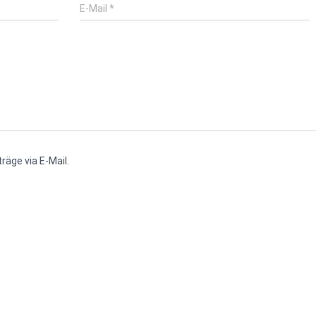
E-Mail
*
räge via E-Mail.