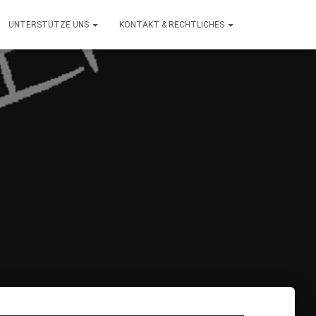
UNTERSTÜTZE UNS
KONTAKT & RECHTLICHES