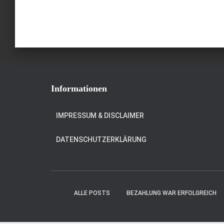
Informationen
IMPRESSUM & DISCLAIMER
DATENSCHUTZERKLÄRUNG
ALLE POSTS
BEZAHLUNG WAR ERFOLGREICH