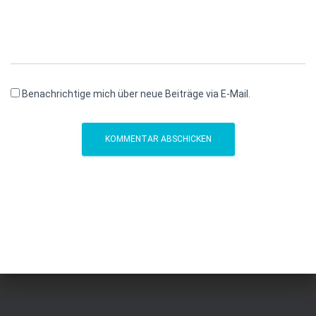
Benachrichtige mich über neue Beiträge via E-Mail.