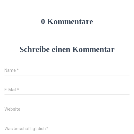
0 Kommentare
Schreibe einen Kommentar
Name
*
E-Mail
*
Website
Was beschäftigt dich?